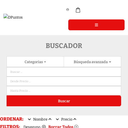
BUSCADOR
Categorias
Búsqueda avanzada
Buscar
ORDENAR:
Nombre
Precio
FILTROS:
Borrar Todos
Desayuno