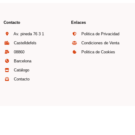
Contacto
Enlaces
Av. pineda 76 3 1
Politica de Privacidad
Castelldefels
Condiciones de Venta
08860
Politica de Cookies
Barcelona
Catálogo
Contacto