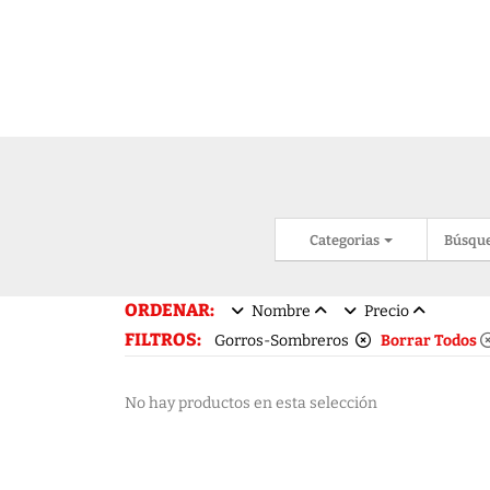
Categorias
Búsqu
ORDENAR:
Nombre
Precio
FILTROS:
Gorros-Sombreros
Borrar Todos
No hay productos en esta selección