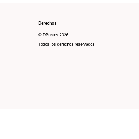
Derechos
© DPuntos 2026
Todos los derechos reservados