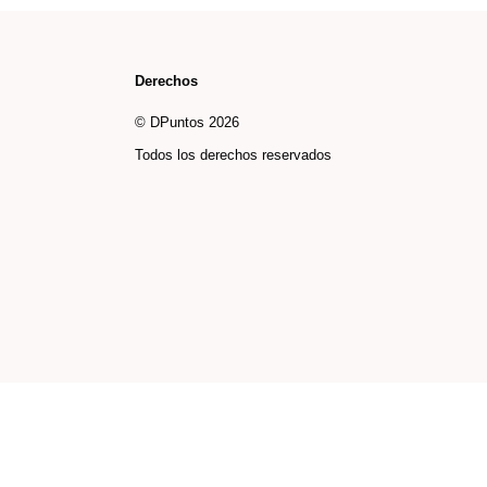
Derechos
© DPuntos 2026
Todos los derechos reservados