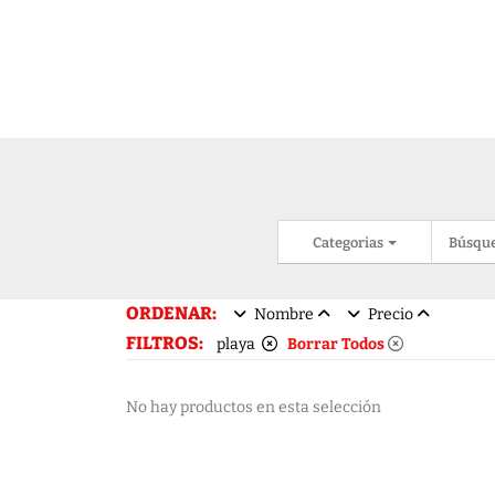
Categorias
Búsqu
ORDENAR:
Nombre
Precio
FILTROS:
playa
Borrar Todos
No hay productos en esta selección