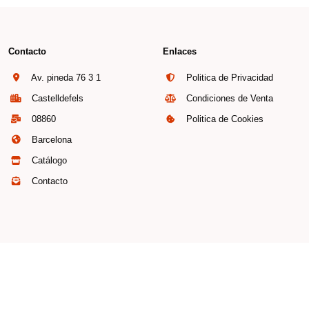
Contacto
Enlaces
Av. pineda 76 3 1
Politica de Privacidad
Castelldefels
Condiciones de Venta
08860
Politica de Cookies
Barcelona
Catálogo
Contacto