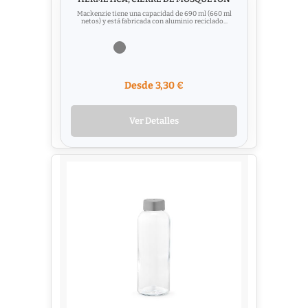
Mackenzie tiene una capacidad de 690 ml (660 ml
netos) y está fabricada con aluminio reciclado...
Desde 3,30 €
Ver Detalles