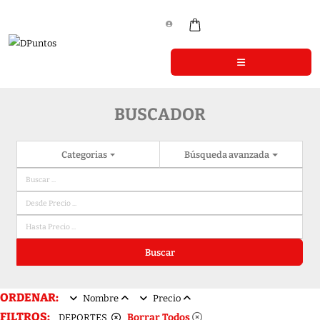
BUSCADOR
Categorias
Búsqueda avanzada
Buscar
ORDENAR:
Nombre
Precio
FILTROS:
Borrar Todos
DEPORTES