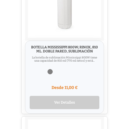
BOTELLA MISSISSIPPI 800W; RINOX, 810
ML. DOBLE PARED, SUBLIMACIÓN
La botella de sublimación Mississippi 800W tiene
una capacidad de 810 ml (770 ml netos) y está...
Desde 11,00 €
Ver Detalles