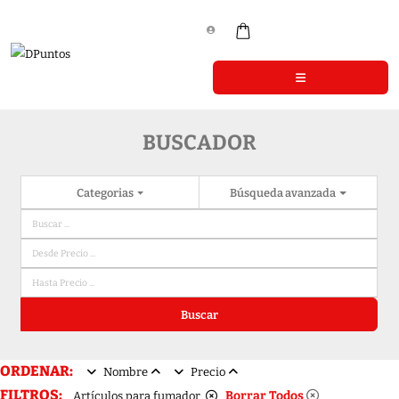
BUSCADOR
Categorias
Búsqueda avanzada
Buscar
ORDENAR:
Nombre
Precio
FILTROS:
Borrar Todos
Artículos para fumador