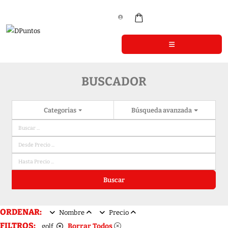
BUSCADOR
Categorias
Búsqueda avanzada
Buscar
ORDENAR:
Nombre
Precio
FILTROS:
Borrar Todos
golf