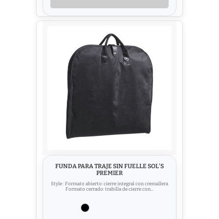
FUNDA PARA TRAJE SIN FUELLE SOL'S
PREMIER
Style : Formato abierto: cierre integral con cremallera
Formato cerrado: trabilla de cierre con...