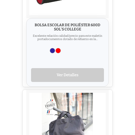
BOLSA ESCOLAR DE POLIÉSTER 600D
SOL'S COLLEGE
Excelente relación calidad/precio para este maletín
portadocumentos dotado de refuerzo en la...
Ver Detalles