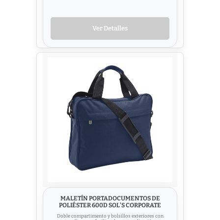
Ver Detalles
MALETÍN PORTADOCUMENTOS DE
POLIÉSTER 600D SOL'S CORPORATE
Doble compartimento y bolsillos exteriores con