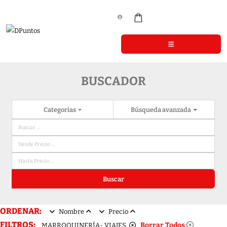
BUSCADOR
Categorias
Búsqueda avanzada
Buscar
ORDENAR:
Nombre
Precio
FILTROS:
Borrar Todos
MARROQUINERÍA- VIAJES