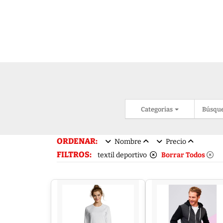
Categorias
Búsqu
ORDENAR:
Nombre
Precio
FILTROS:
textil deportivo
Borrar Todos