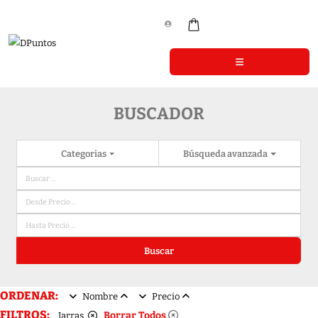
BUSCADOR
Categorias
Búsqueda avanzada
Buscar
ORDENAR:
Nombre
Precio
FILTROS:
Borrar Todos
Jarras