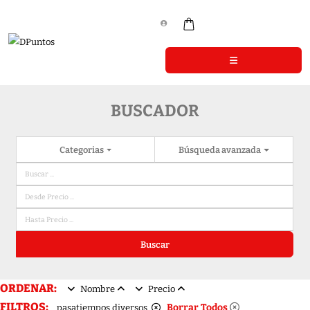
BUSCADOR
Categorias
Búsqueda avanzada
Buscar
ORDENAR:
Nombre
Precio
FILTROS:
Borrar Todos
pasatiempos diversos