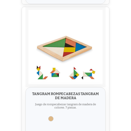
TANGRAM ROMPECABEZAS TANGRAM
DE MADERA
Juego de rompecabezas tangram de madera de
colores. 7 piezas.