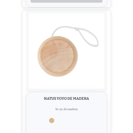
NATUS YOYO DE MADERA
Yo-yo de madera.