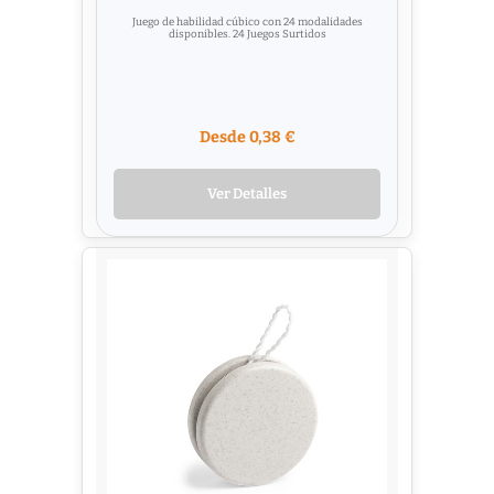
Juego de habilidad cúbico con 24 modalidades
disponibles. 24 Juegos Surtidos
Desde 0,38 €
Ver Detalles