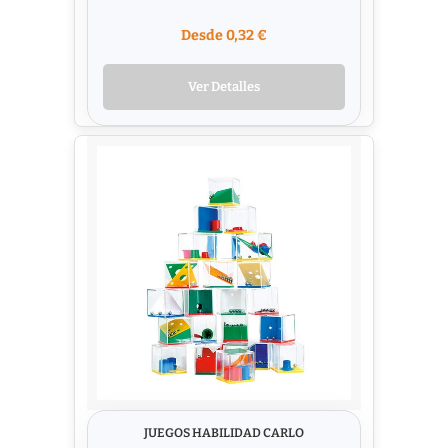
Desde 0,32 €
Ver Detalles
JUEGOS HABILIDAD CARLO