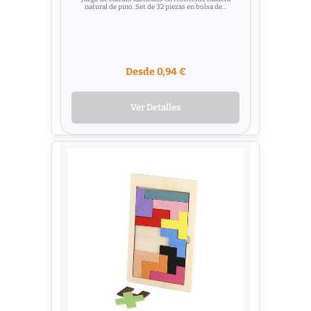
natural de pino. Set de 32 piezas en bolsa de...
Desde 0,94 €
Ver Detalles