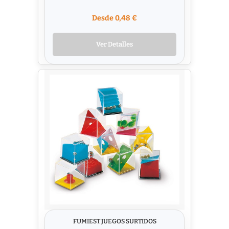
Desde 0,48 €
Ver Detalles
FUMIEST JUEGOS SURTIDOS