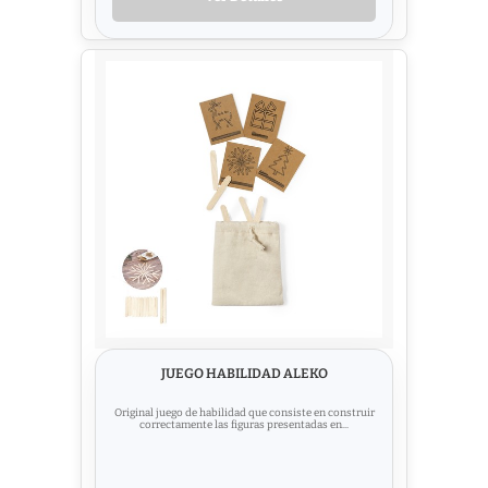
JUEGO HABILIDAD ALEKO
Original juego de habilidad que consiste en construir
correctamente las figuras presentadas en...