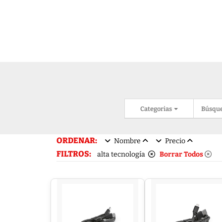
Categorias
Búsqu
ORDENAR:
Nombre
Precio
FILTROS:
alta tecnología
Borrar Todos