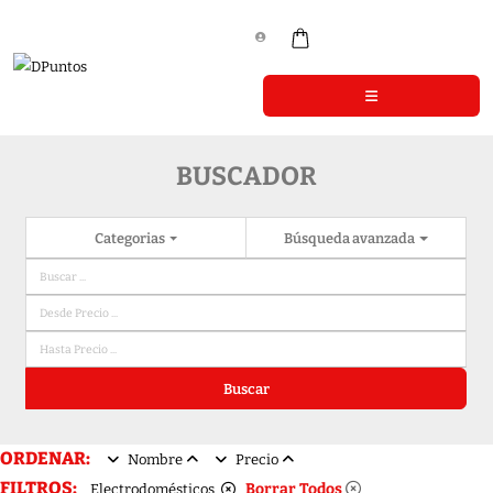
BUSCADOR
Categorias
Búsqueda avanzada
Buscar
ORDENAR:
Nombre
Precio
FILTROS:
Borrar Todos
Electrodomésticos