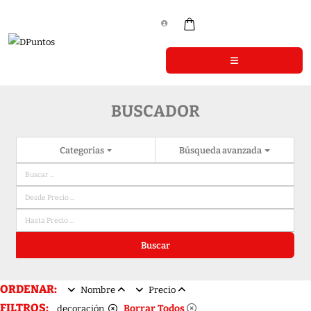
BUSCADOR
Categorias
Búsqueda avanzada
Buscar
ORDENAR:
Nombre
Precio
FILTROS:
Borrar Todos
decoración