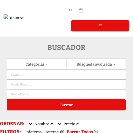
BUSCADOR
Categorias
Búsqueda avanzada
Buscar
ORDENAR:
Nombre
Precio
FILTROS:
Borrar Todos
Cafeteras - Teteras