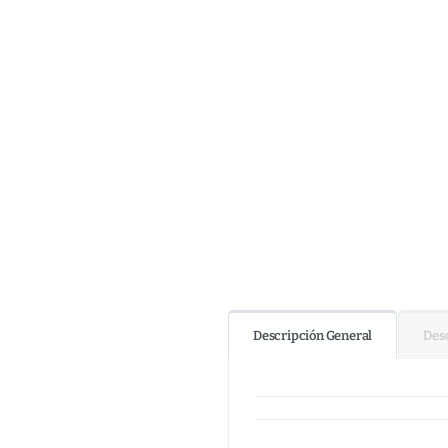
Descripción General
Desc