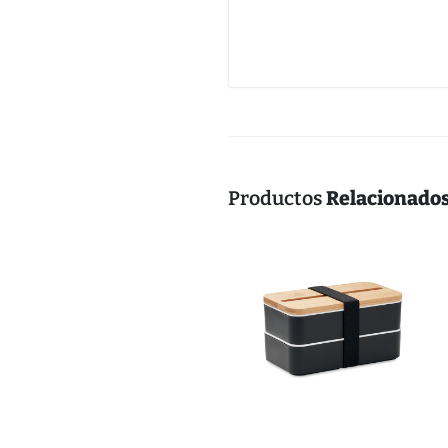
Productos
Relacionado