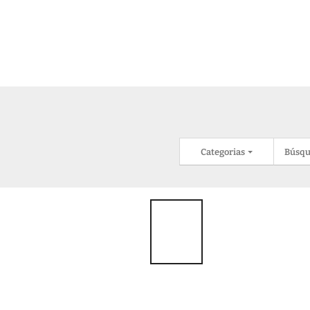
Categorias
Búsqu