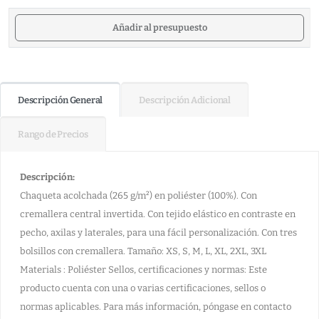
Añadir al presupuesto
Descripción General
Descripción Adicional
Rango de Precios
Descripción:
Chaqueta acolchada (265 g/m²) en poliéster (100%). Con
cremallera central invertida. Con tejido elástico en contraste en
pecho, axilas y laterales, para una fácil personalización. Con tres
bolsillos con cremallera. Tamaño: XS, S, M, L, XL, 2XL, 3XL
Materials : Poliéster Sellos, certificaciones y normas: Este
producto cuenta con una o varias certificaciones, sellos o
normas aplicables. Para más información, póngase en contacto