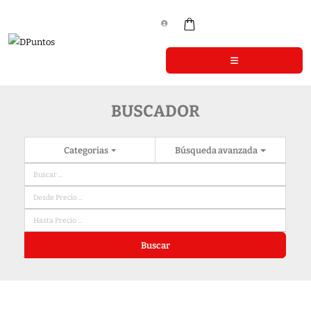
BUSCADOR
Categorias
Búsqueda avanzada
Buscar