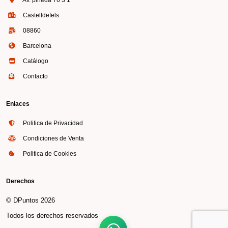
Castelldefels
08860
Barcelona
Catálogo
Contacto
Enlaces
Politica de Privacidad
Condiciones de Venta
Politica de Cookies
Derechos
© DPuntos 2026
Todos los derechos reservados