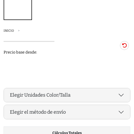
INICIO
Precio base desde:
Elegir Unidades Color/Talla
Elegir el método de envío
Cálculos Totales