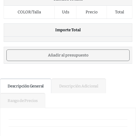
COLOR/Talla
Uds
Precio
Total
Importe Total
Añadir al presupuesto
Descripción General
Descripción Adicional
Rango de Precios