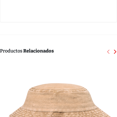
Productos
Relacionados