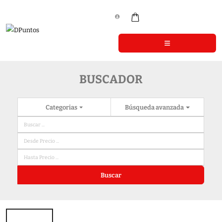
BUSCADOR
Categorias
Búsqueda avanzada
Buscar