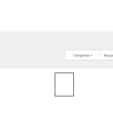
Categorias
Búsqu