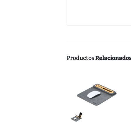
Productos
Relacionado