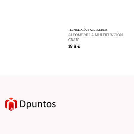
TECNOLOGÍA Y ACCESORIOS
ALFOMBRILLA MULTIFUNCIÓN
CRAIG
19,8 €