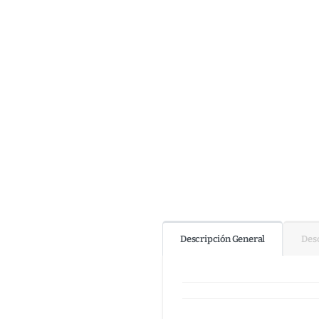
Descripción General
Desc