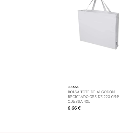
BOLSAS
BOLSA TOTE DE ALGODÓN
RECICLADO GRS DE 220 G/M²
ODESSA 40L
6,66 €