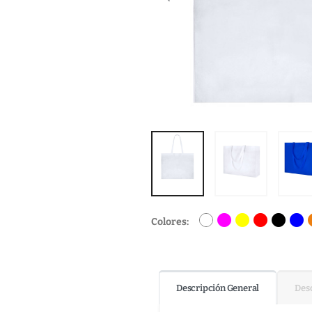
Colores:
Descripción General
Desc