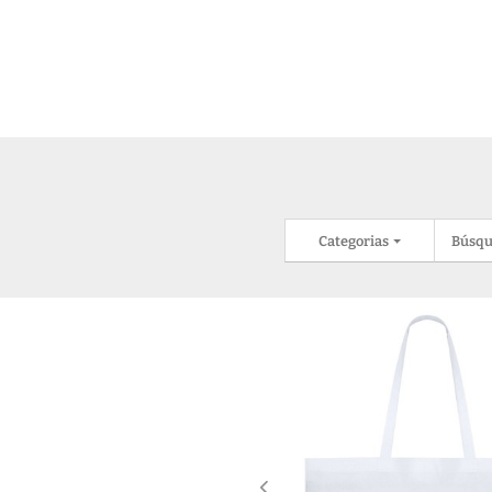
Categorias
Búsqu