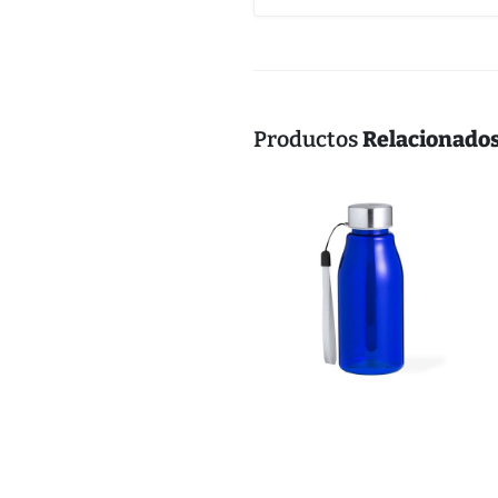
Productos
Relacionado