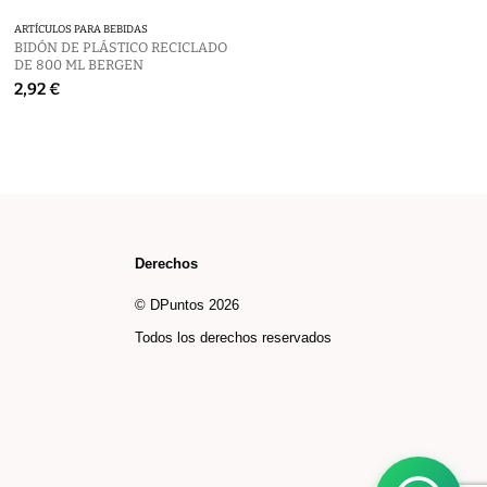
ARTÍCULOS PARA BEBIDAS
BIDONES
BIDÓN DE PLÁSTICO RECICLADO
SET GREGORY
DE 800 ML BERGEN
55 €
2,92 €
Derechos
© DPuntos 2026
Todos los derechos reservados