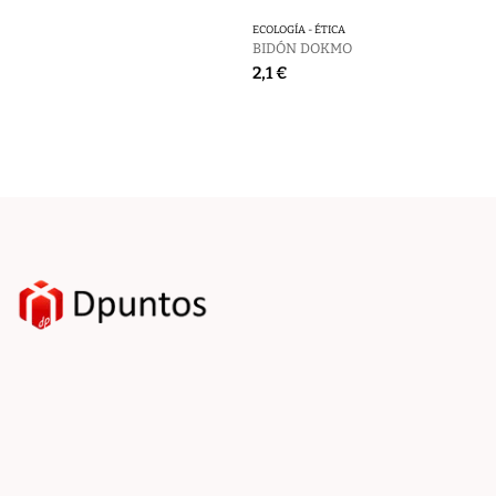
ECOLOGÍA - ÉTICA
BIDÓN DOKMO
2,1 €