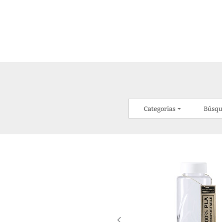
Categorias
Búsqu