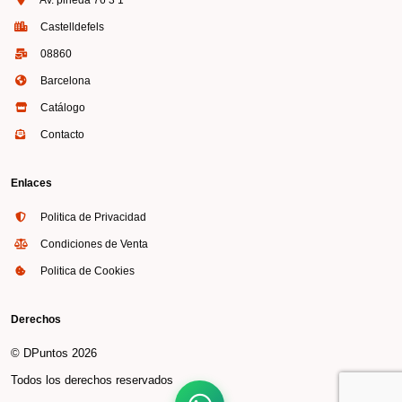
Castelldefels
08860
Barcelona
Catálogo
Contacto
Enlaces
Politica de Privacidad
Condiciones de Venta
Politica de Cookies
Derechos
© DPuntos 2026
Todos los derechos reservados