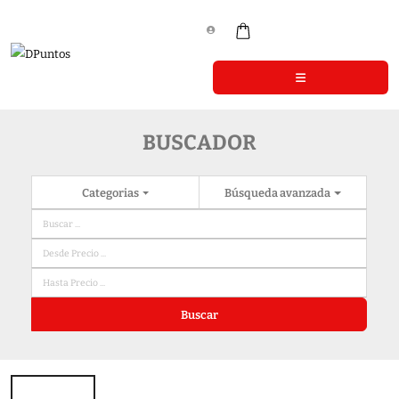
BUSCADOR
Categorias
Búsqueda avanzada
Buscar