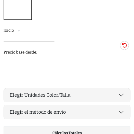
INICIO
Precio base desde:
Elegir Unidades Color/Talla
Elegir el método de envío
Cálculos Totales