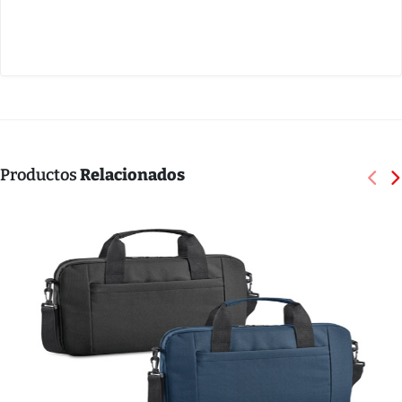
Productos
Relacionados