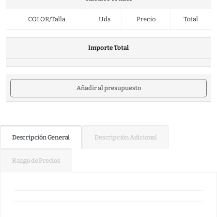
COLOR/Talla
Uds
Precio
Total
Importe Total
Añadir al presupuesto
Descripción General
Descripción Adicional
Rango de Precios