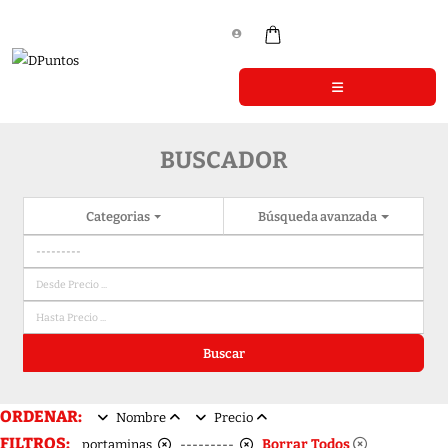
BUSCADOR
Categorias
Búsqueda avanzada
Buscar
ORDENAR:
Nombre
Precio
FILTROS:
Borrar Todos
portaminas
---------