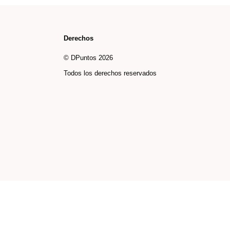
Derechos
© DPuntos 2026
Todos los derechos reservados