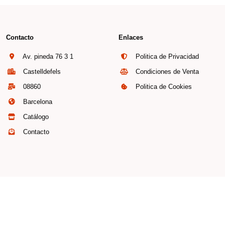
Contacto
Enlaces
Av. pineda 76 3 1
Politica de Privacidad
Castelldefels
Condiciones de Venta
08860
Politica de Cookies
Barcelona
Catálogo
Contacto