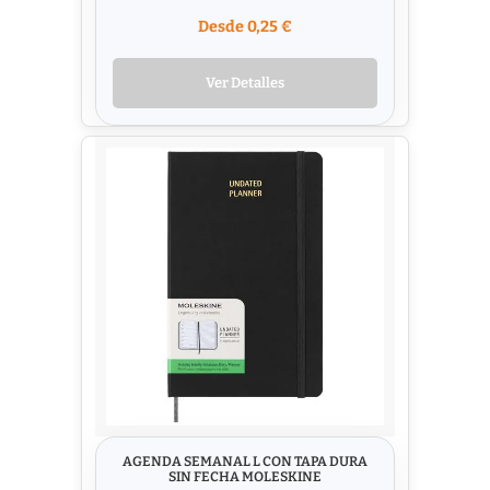
Desde 0,25 €
Ver Detalles
AGENDA SEMANAL L CON TAPA DURA
SIN FECHA MOLESKINE