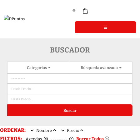
BUSCADOR
Categorias
Búsqueda avanzada
Buscar
ORDENAR:
Nombre
Precio
FILTROS:
Borrar Todos
Agendas
---------