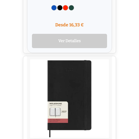
Desde 16,33 €
Ver Detalles