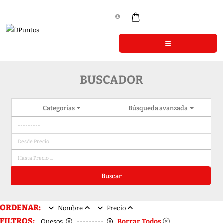
BUSCADOR
Categorias
Búsqueda avanzada
Buscar
ORDENAR:
Nombre
Precio
FILTROS:
Borrar Todos
Quesos
---------