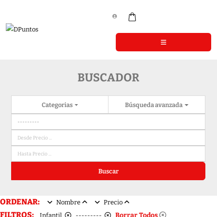
BUSCADOR
Categorias
Búsqueda avanzada
Buscar
ORDENAR:
Nombre
Precio
FILTROS:
Borrar Todos
Infantil
---------