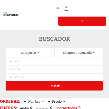
BUSCADOR
Categorias
Búsqueda avanzada
Buscar
ORDENAR:
Nombre
Precio
FILTROS:
Borrar Todos
Audio
---------