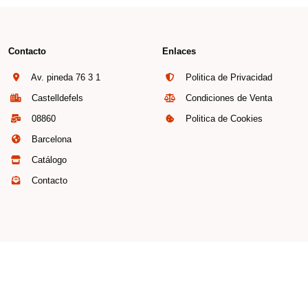
Contacto
Enlaces
Av. pineda 76 3 1
Politica de Privacidad
Castelldefels
Condiciones de Venta
08860
Politica de Cookies
Barcelona
Catálogo
Contacto