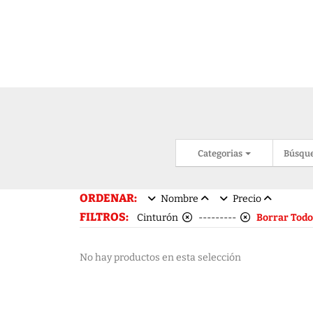
Categorias
Búsqu
ORDENAR:
Nombre
Precio
FILTROS:
Cinturón
---------
Borrar Todo
No hay productos en esta selección