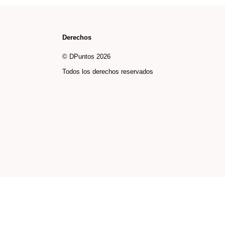
Derechos
© DPuntos 2026
Todos los derechos reservados