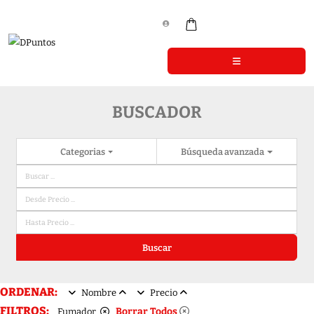
BUSCADOR
Categorias
Búsqueda avanzada
Buscar
ORDENAR:
Nombre
Precio
FILTROS:
Borrar Todos
Fumador